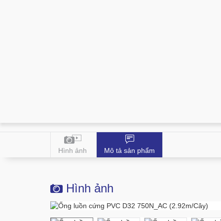
Hình ảnh
Mô tả sản phẩm
Hình ảnh