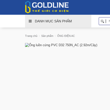
DANH MỤC SẢN PHẨM
Trang chủ
Sản phẩm
ỐNG ĐIỆN AC