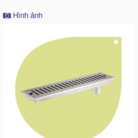
Hình ảnh