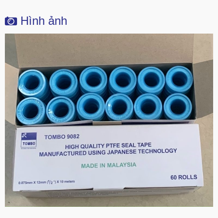
Hình ảnh